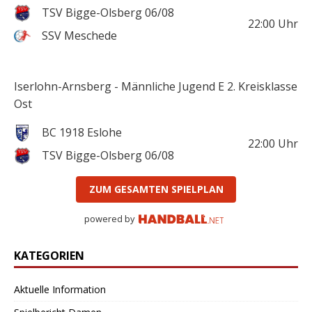
TSV Bigge-Olsberg 06/08
22:00
Uhr
SSV Meschede
Iserlohn-Arnsberg - Männliche Jugend E 2. Kreisklasse
Ost
BC 1918 Eslohe
22:00
Uhr
TSV Bigge-Olsberg 06/08
ZUM GESAMTEN SPIELPLAN
powered by
KATEGORIEN
Aktuelle Information