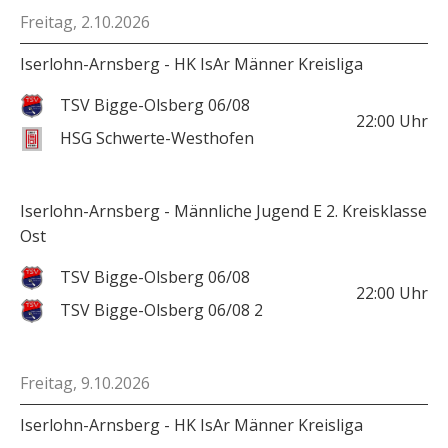
Freitag, 2.10.2026
Iserlohn-Arnsberg - HK IsAr Männer Kreisliga
TSV Bigge-Olsberg 06/08
22:00
Uhr
HSG Schwerte-Westhofen
Iserlohn-Arnsberg - Männliche Jugend E 2. Kreisklasse
Ost
TSV Bigge-Olsberg 06/08
22:00
Uhr
TSV Bigge-Olsberg 06/08 2
Freitag, 9.10.2026
Iserlohn-Arnsberg - HK IsAr Männer Kreisliga