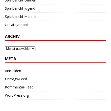
Spielbericht Damen
Spielbericht Jugend
Spielbericht Männer
Uncategorized
ARCHIV
META
Anmelden
Eintrags-Feed
Kommentar-Feed
WordPress.org