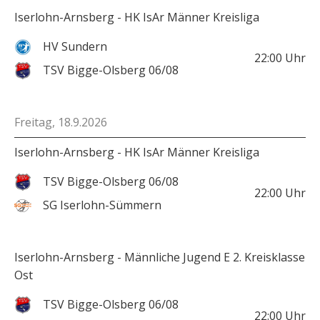
Iserlohn-Arnsberg - HK IsAr Männer Kreisliga
HV Sundern
22:00
Uhr
TSV Bigge-Olsberg 06/08
Freitag, 18.9.2026
Iserlohn-Arnsberg - HK IsAr Männer Kreisliga
TSV Bigge-Olsberg 06/08
22:00
Uhr
SG Iserlohn-Sümmern
Iserlohn-Arnsberg - Männliche Jugend E 2. Kreisklasse
Ost
TSV Bigge-Olsberg 06/08
22:00
Uhr