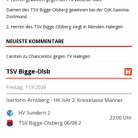
Damen des TSV Bigge-Olsberg gewinnen bei der DJK-Saxonia
Dortmund
2. Herren des TSV Bigge-Olsberg siegt in Menden-Halingen
NEUESTE KOMMENTARE
Carsten
zu
Chancenlos gegen TV Halingen
TSV Bigge-Olsb
Freitag, 11.9.2026
Iserlohn-Arnsberg - HK IsAr 2. Kreisklasse Männer
HV Sundern 2
22:00
Uhr
TSV Bigge-Olsberg 06/08 2