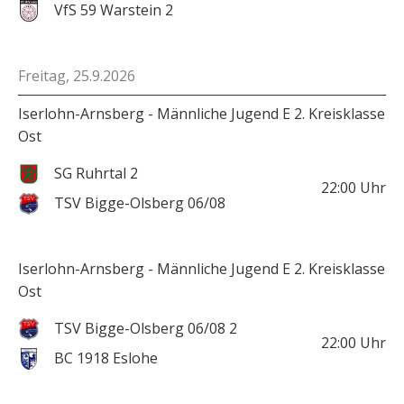
VfS 59 Warstein 2
Freitag, 25.9.2026
Iserlohn-Arnsberg - Männliche Jugend E 2. Kreisklasse
Ost
SG Ruhrtal 2
22:00
Uhr
TSV Bigge-Olsberg 06/08
Iserlohn-Arnsberg - Männliche Jugend E 2. Kreisklasse
Ost
TSV Bigge-Olsberg 06/08 2
22:00
Uhr
BC 1918 Eslohe