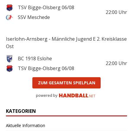
TSV Bigge-Olsberg 06/08
22:00
Uhr
SSV Meschede
Iserlohn-Arnsberg - Männliche Jugend E 2. Kreisklasse
Ost
BC 1918 Eslohe
22:00
Uhr
TSV Bigge-Olsberg 06/08
ZUM GESAMTEN SPIELPLAN
powered by
KATEGORIEN
Aktuelle Information