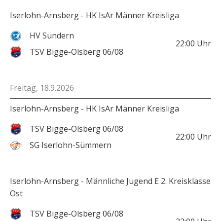
Iserlohn-Arnsberg - HK IsAr Männer Kreisliga
HV Sundern
22:00
Uhr
TSV Bigge-Olsberg 06/08
Freitag, 18.9.2026
Iserlohn-Arnsberg - HK IsAr Männer Kreisliga
TSV Bigge-Olsberg 06/08
22:00
Uhr
SG Iserlohn-Sümmern
Iserlohn-Arnsberg - Männliche Jugend E 2. Kreisklasse
Ost
TSV Bigge-Olsberg 06/08