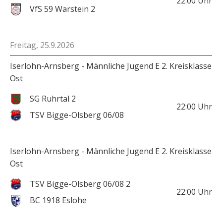
22:00
Uhr
VfS 59 Warstein 2
Freitag, 25.9.2026
Iserlohn-Arnsberg - Männliche Jugend E 2. Kreisklasse
Ost
SG Ruhrtal 2
22:00
Uhr
TSV Bigge-Olsberg 06/08
Iserlohn-Arnsberg - Männliche Jugend E 2. Kreisklasse
Ost
TSV Bigge-Olsberg 06/08 2
22:00
Uhr
BC 1918 Eslohe