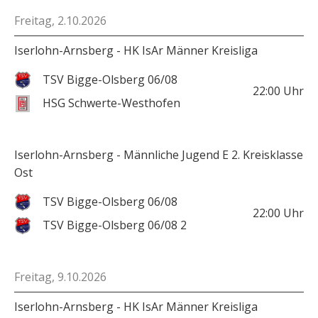
Freitag, 2.10.2026
Iserlohn-Arnsberg - HK IsAr Männer Kreisliga
TSV Bigge-Olsberg 06/08
22:00
Uhr
HSG Schwerte-Westhofen
Iserlohn-Arnsberg - Männliche Jugend E 2. Kreisklasse
Ost
TSV Bigge-Olsberg 06/08
22:00
Uhr
TSV Bigge-Olsberg 06/08 2
Freitag, 9.10.2026
Iserlohn-Arnsberg - HK IsAr Männer Kreisliga