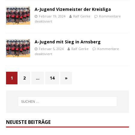
A-Jugend Vizemeister der Kreisliga
Februar 19, 2024
Ralf Gerke
Kommentare
deaktiviert
A-Jugend mit Sieg in Arnsberg
Februar 5, 2024
Ralf Gerke
Kommentare
deaktiviert
1
2
…
14
»
NEUESTE BEITRÄGE