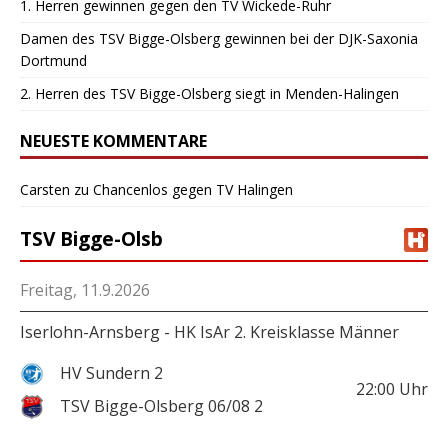
1. Herren gewinnen gegen den TV Wickede-Ruhr
Damen des TSV Bigge-Olsberg gewinnen bei der DJK-Saxonia
Dortmund
2. Herren des TSV Bigge-Olsberg siegt in Menden-Halingen
NEUESTE KOMMENTARE
Carsten
zu
Chancenlos gegen TV Halingen
TSV Bigge-Olsb
Freitag, 11.9.2026
Iserlohn-Arnsberg - HK IsAr 2. Kreisklasse Männer
HV Sundern 2
22:00
Uhr
TSV Bigge-Olsberg 06/08 2