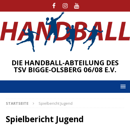
DIE HANDBALL-ABTEILUNG DES
TSV BIGGE-OLSBERG 06/08 E.V.
STARTSEITE
Spielbericht Jugend
Spielbericht Jugend