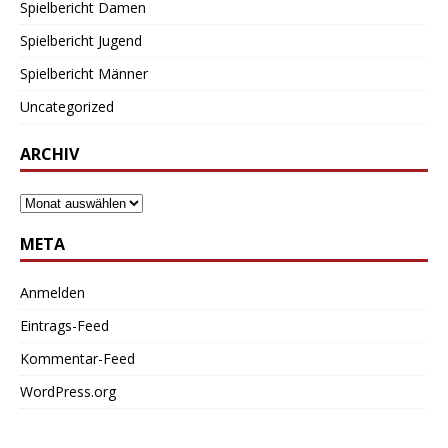
Spielbericht Damen
Spielbericht Jugend
Spielbericht Männer
Uncategorized
ARCHIV
META
Anmelden
Eintrags-Feed
Kommentar-Feed
WordPress.org