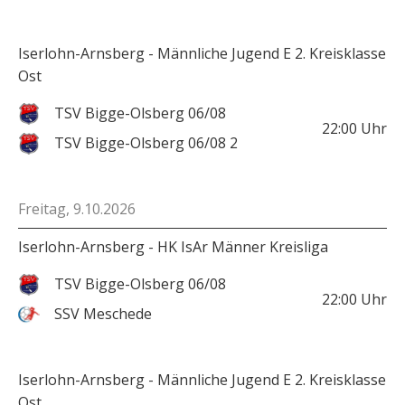
Iserlohn-Arnsberg - Männliche Jugend E 2. Kreisklasse
Ost
TSV Bigge-Olsberg 06/08
22:00
Uhr
TSV Bigge-Olsberg 06/08 2
Freitag, 9.10.2026
Iserlohn-Arnsberg - HK IsAr Männer Kreisliga
TSV Bigge-Olsberg 06/08
22:00
Uhr
SSV Meschede
Iserlohn-Arnsberg - Männliche Jugend E 2. Kreisklasse
Ost