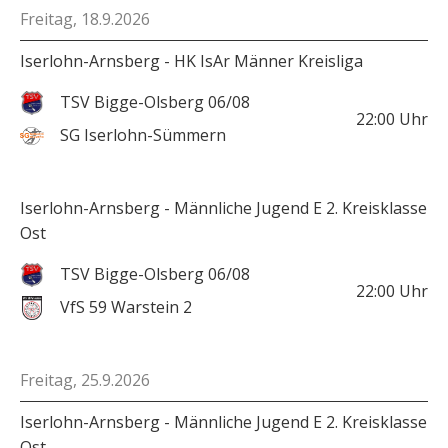
Freitag, 18.9.2026
Iserlohn-Arnsberg - HK IsAr Männer Kreisliga
TSV Bigge-Olsberg 06/08
22:00
Uhr
SG Iserlohn-Sümmern
Iserlohn-Arnsberg - Männliche Jugend E 2. Kreisklasse
Ost
TSV Bigge-Olsberg 06/08
22:00
Uhr
VfS 59 Warstein 2
Freitag, 25.9.2026
Iserlohn-Arnsberg - Männliche Jugend E 2. Kreisklasse
Ost