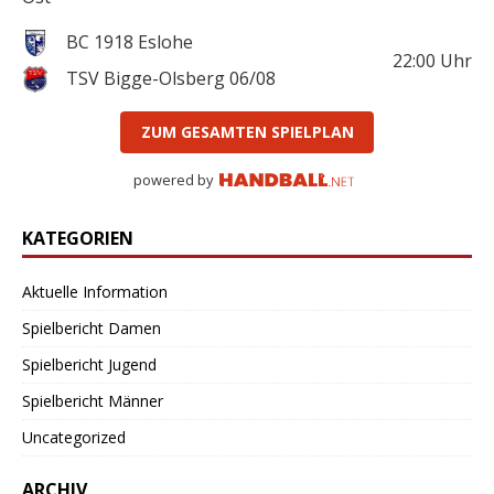
BC 1918 Eslohe
22:00
Uhr
TSV Bigge-Olsberg 06/08
ZUM GESAMTEN SPIELPLAN
powered by
KATEGORIEN
Aktuelle Information
Spielbericht Damen
Spielbericht Jugend
Spielbericht Männer
Uncategorized
ARCHIV