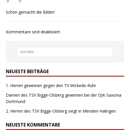
Schön gemacht die Bilder!
Kommentare sind deaktiviert.
NEUESTE BEITRÄGE
1. Herren gewinnen gegen den TV Wickede-Ruhr
Damen des TSV Bigge-Olsberg gewinnen bei der DJK-Saxonia
Dortmund
2. Herren des TSV Bigge-Olsberg siegt in Menden-Halingen
NEUESTE KOMMENTARE