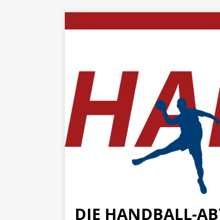
DIE HANDBALL-ABT