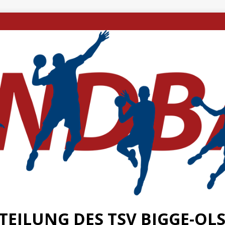
EILUNG DES TSV BIGGE-OLSB