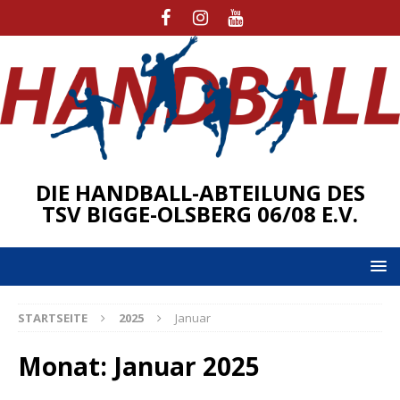
DIE HANDBALL-ABTEILUNG DES
TSV BIGGE-OLSBERG 06/08 E.V.
STARTSEITE
2025
Januar
Monat:
Januar 2025