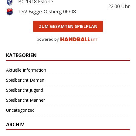
BC 1918 Eslohe
22:00
Uhr
TSV Bigge-Olsberg 06/08
ZUM GESAMTEN SPIELPLAN
powered by
KATEGORIEN
Aktuelle Information
Spielbericht Damen
Spielbericht Jugend
Spielbericht Männer
Uncategorized
ARCHIV