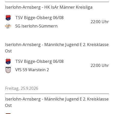
Iserlohn-Arnsberg - HK IsAr Männer Kreisliga
TSV Bigge-Olsberg 06/08
22:00
Uhr
SG Iserlohn-Sümmern
Iserlohn-Arnsberg - Männliche Jugend E 2. Kreisklasse
Ost
TSV Bigge-Olsberg 06/08
22:00
Uhr
VfS 59 Warstein 2
Freitag, 25.9.2026
Iserlohn-Arnsberg - Männliche Jugend E 2. Kreisklasse
Ost