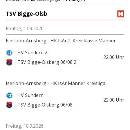
TSV Bigge-Olsb
Freitag, 11.9.2026
Iserlohn-Arnsberg - HK IsAr 2. Kreisklasse Männer
HV Sundern 2
22:00
Uhr
TSV Bigge-Olsberg 06/08 2
Iserlohn-Arnsberg - HK IsAr Männer Kreisliga
HV Sundern
22:00
Uhr
TSV Bigge-Olsberg 06/08
Freitag, 18.9.2026