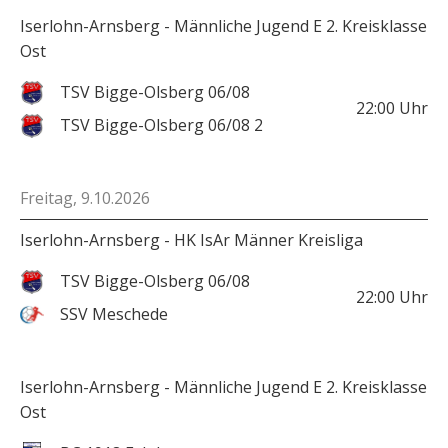
Iserlohn-Arnsberg - Männliche Jugend E 2. Kreisklasse
Ost
TSV Bigge-Olsberg 06/08
22:00
Uhr
TSV Bigge-Olsberg 06/08 2
Freitag, 9.10.2026
Iserlohn-Arnsberg - HK IsAr Männer Kreisliga
TSV Bigge-Olsberg 06/08
22:00
Uhr
SSV Meschede
Iserlohn-Arnsberg - Männliche Jugend E 2. Kreisklasse
Ost