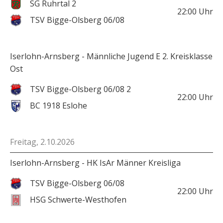
SG Ruhrtal 2
22:00
Uhr
TSV Bigge-Olsberg 06/08
Iserlohn-Arnsberg - Männliche Jugend E 2. Kreisklasse
Ost
TSV Bigge-Olsberg 06/08 2
22:00
Uhr
BC 1918 Eslohe
Freitag, 2.10.2026
Iserlohn-Arnsberg - HK IsAr Männer Kreisliga
TSV Bigge-Olsberg 06/08
22:00
Uhr
HSG Schwerte-Westhofen