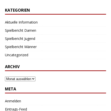
KATEGORIEN
Aktuelle Information
Spielbericht Damen
Spielbericht Jugend
Spielbericht Männer
Uncategorized
ARCHIV
META
Anmelden
Eintrags-Feed