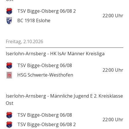
TSV Bigge-Olsberg 06/08 2
22:00
Uhr
BC 1918 Eslohe
Freitag, 2.10.2026
Iserlohn-Arnsberg - HK IsAr Männer Kreisliga
TSV Bigge-Olsberg 06/08
22:00
Uhr
HSG Schwerte-Westhofen
Iserlohn-Arnsberg - Männliche Jugend E 2. Kreisklasse
Ost
TSV Bigge-Olsberg 06/08
22:00
Uhr
TSV Bigge-Olsberg 06/08 2