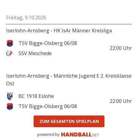
Freitag, 9.10.2026
Iserlohn-Arnsberg - HK IsAr Männer Kreisliga
TSV Bigge-Olsberg 06/08
22:00
Uhr
SSV Meschede
Iserlohn-Arnsberg - Männliche Jugend E 2. Kreisklasse
Ost
BC 1918 Eslohe
22:00
Uhr
TSV Bigge-Olsberg 06/08
ZUM GESAMTEN SPIELPLAN
powered by