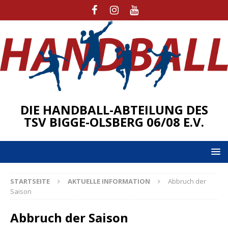
DIE HANDBALL-ABTEILUNG DES
TSV BIGGE-OLSBERG 06/08 E.V.
STARTSEITE
AKTUELLE INFORMATION
Abbruch der
Saison
Abbruch der Saison