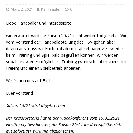
März 2, 2021
KaiHaasler
0
Liebe Handballer und Interessierte,
wie erwartet wird die Saison 20/21 nicht weiter fortgesetzt. Wir
vom Vorstand der Handballabteilung des TSV gehen aber
davon aus, dass wir Euch trotzdem in absehbarer Zeit wieder
beim Training und Spiel bald begrüßen können. Wir werden
sobald es wieder möglich ist Training (wahrscheinlich zuerst im
Freien) und einen Spielbetrieb anbieten.
Wir freuen uns auf Euch.
Euer Vorstand
Saison 20/21 wird abgebrochen
Der Kreisvorstand hat in der Videokonferenz vom 19.02.2021
einstimmig beschlossen, die Saison 20/21 im Kreisspielbetrieb
mit sofortiger Wirkung abzubrechen.