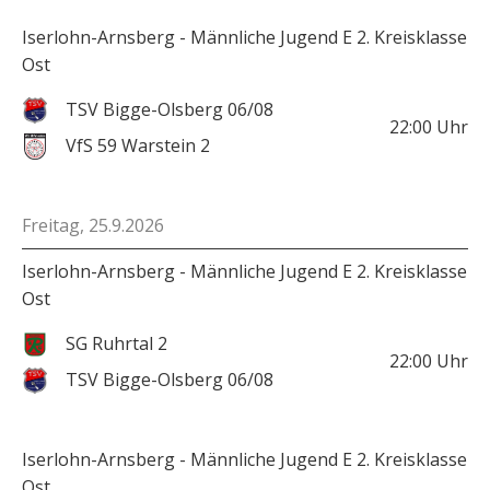
Iserlohn-Arnsberg - Männliche Jugend E 2. Kreisklasse
Ost
TSV Bigge-Olsberg 06/08
22:00
Uhr
VfS 59 Warstein 2
Freitag, 25.9.2026
Iserlohn-Arnsberg - Männliche Jugend E 2. Kreisklasse
Ost
SG Ruhrtal 2
22:00
Uhr
TSV Bigge-Olsberg 06/08
Iserlohn-Arnsberg - Männliche Jugend E 2. Kreisklasse
Ost