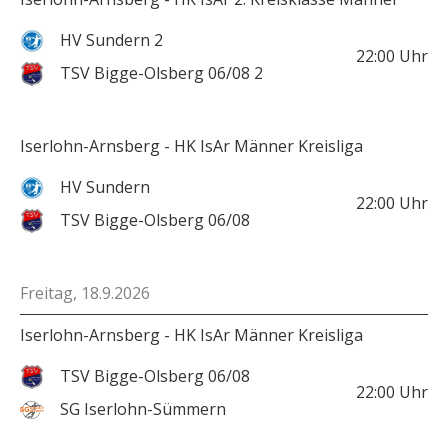
HV Sundern 2
22:00
Uhr
TSV Bigge-Olsberg 06/08 2
Iserlohn-Arnsberg - HK IsAr Männer Kreisliga
HV Sundern
22:00
Uhr
TSV Bigge-Olsberg 06/08
Freitag, 18.9.2026
Iserlohn-Arnsberg - HK IsAr Männer Kreisliga
TSV Bigge-Olsberg 06/08
22:00
Uhr
SG Iserlohn-Sümmern