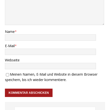
Name
*
E-Mail
*
Webseite
Meinen Namen, E-Mail und Website in diesem Browser
speichern, bis ich wieder kommentiere.