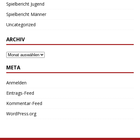
Spielbericht Jugend
Spielbericht Männer
Uncategorized
ARCHIV
META
Anmelden
Eintrags-Feed
Kommentar-Feed
WordPress.org