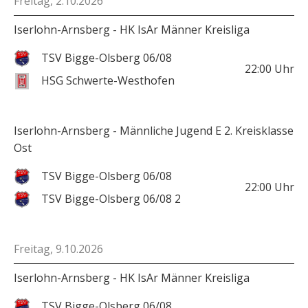
Freitag, 2.10.2026
Iserlohn-Arnsberg - HK IsAr Männer Kreisliga
TSV Bigge-Olsberg 06/08
22:00
Uhr
HSG Schwerte-Westhofen
Iserlohn-Arnsberg - Männliche Jugend E 2. Kreisklasse
Ost
TSV Bigge-Olsberg 06/08
22:00
Uhr
TSV Bigge-Olsberg 06/08 2
Freitag, 9.10.2026
Iserlohn-Arnsberg - HK IsAr Männer Kreisliga
TSV Bigge-Olsberg 06/08