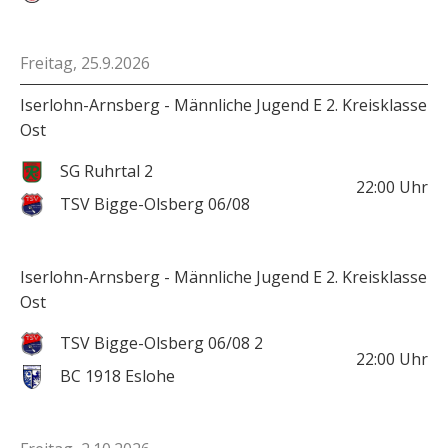
Freitag, 25.9.2026
Iserlohn-Arnsberg - Männliche Jugend E 2. Kreisklasse
Ost
SG Ruhrtal 2
22:00
Uhr
TSV Bigge-Olsberg 06/08
Iserlohn-Arnsberg - Männliche Jugend E 2. Kreisklasse
Ost
TSV Bigge-Olsberg 06/08 2
22:00
Uhr
BC 1918 Eslohe