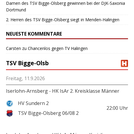
Damen des TSV Bigge-Olsberg gewinnen bei der DJK-Saxonia
Dortmund
2. Herren des TSV Bigge-Olsberg siegt in Menden-Halingen
NEUESTE KOMMENTARE
Carsten
zu
Chancenlos gegen TV Halingen
TSV Bigge-Olsb
Freitag, 11.9.2026
Iserlohn-Arnsberg - HK IsAr 2. Kreisklasse Männer
HV Sundern 2
22:00
Uhr
TSV Bigge-Olsberg 06/08 2