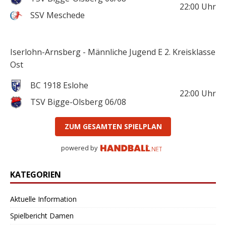
22:00
Uhr
SSV Meschede
Iserlohn-Arnsberg - Männliche Jugend E 2. Kreisklasse
Ost
BC 1918 Eslohe
22:00
Uhr
TSV Bigge-Olsberg 06/08
ZUM GESAMTEN SPIELPLAN
powered by
KATEGORIEN
Aktuelle Information
Spielbericht Damen