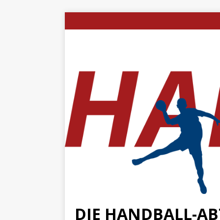
DIE HANDBALL-ABT