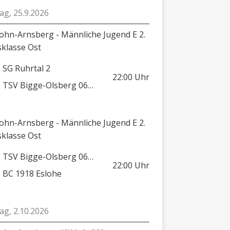
tag, 25.9.2026
lohn-Arnsberg - Männliche Jugend E 2.
sklasse Ost
SG Ruhrtal 2
22:00
Uhr
TSV Bigge-Olsberg 06/08
lohn-Arnsberg - Männliche Jugend E 2.
sklasse Ost
TSV Bigge-Olsberg 06/08 2
22:00
Uhr
BC 1918 Eslohe
tag, 2.10.2026