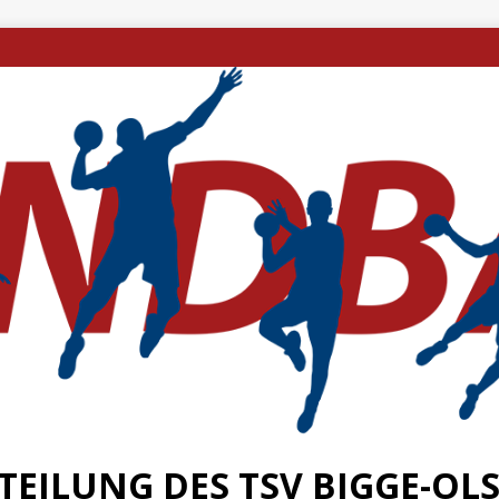
EILUNG DES TSV BIGGE-OLSB