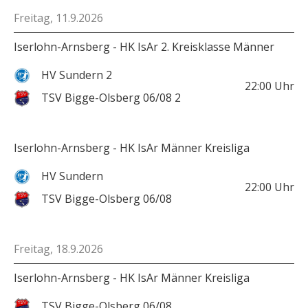
Freitag, 11.9.2026
Iserlohn-Arnsberg - HK IsAr 2. Kreisklasse Männer
HV Sundern 2
22:00
Uhr
TSV Bigge-Olsberg 06/08 2
Iserlohn-Arnsberg - HK IsAr Männer Kreisliga
HV Sundern
22:00
Uhr
TSV Bigge-Olsberg 06/08
Freitag, 18.9.2026
Iserlohn-Arnsberg - HK IsAr Männer Kreisliga
TSV Bigge-Olsberg 06/08