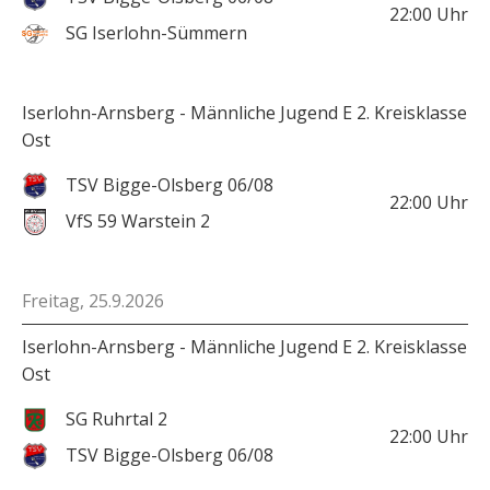
22:00
Uhr
SG Iserlohn-Sümmern
Iserlohn-Arnsberg - Männliche Jugend E 2. Kreisklasse
Ost
TSV Bigge-Olsberg 06/08
22:00
Uhr
VfS 59 Warstein 2
Freitag, 25.9.2026
Iserlohn-Arnsberg - Männliche Jugend E 2. Kreisklasse
Ost
SG Ruhrtal 2
22:00
Uhr
TSV Bigge-Olsberg 06/08