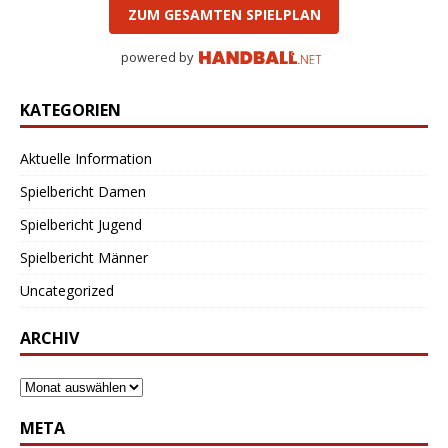
ZUM GESAMTEN SPIELPLAN
powered by
KATEGORIEN
Aktuelle Information
Spielbericht Damen
Spielbericht Jugend
Spielbericht Männer
Uncategorized
ARCHIV
META