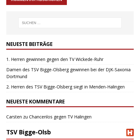
NEUESTE BEITRÄGE
1. Herren gewinnen gegen den TV Wickede-Ruhr
Damen des TSV Bigge-Olsberg gewinnen bei der DJK-Saxonia
Dortmund
2. Herren des TSV Bigge-Olsberg siegt in Menden-Halingen
NEUESTE KOMMENTARE
Carsten
zu
Chancenlos gegen TV Halingen
TSV Bigge-Olsb