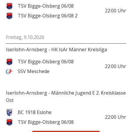
TSV Bigge-Olsberg 06/08
22:00
Uhr
TSV Bigge-Olsberg 06/08 2
Freitag, 9.10.2026
Iserlohn-Arnsberg - HK IsAr Männer Kreisliga
TSV Bigge-Olsberg 06/08
22:00
Uhr
SSV Meschede
Iserlohn-Arnsberg - Männliche Jugend E 2. Kreisklasse
Ost
BC 1918 Eslohe
22:00
Uhr
TSV Bigge-Olsberg 06/08