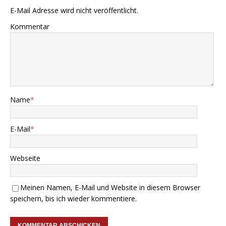
E-Mail Adresse wird nicht veröffentlicht.
Kommentar
Name
*
E-Mail
*
Webseite
Meinen Namen, E-Mail und Website in diesem Browser
speichern, bis ich wieder kommentiere.