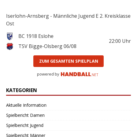
Iserlohn-Arnsberg - Männliche Jugend E 2. Kreisklasse
Ost
BC 1918 Eslohe
22:00
Uhr
TSV Bigge-Olsberg 06/08
ZUM GESAMTEN SPIELPLAN
powered by
KATEGORIEN
Aktuelle Information
Spielbericht Damen
Spielbericht Jugend
Spielbericht Männer