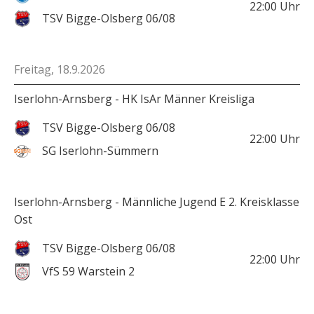
22:00
Uhr
TSV Bigge-Olsberg 06/08
Freitag, 18.9.2026
Iserlohn-Arnsberg - HK IsAr Männer Kreisliga
TSV Bigge-Olsberg 06/08
22:00
Uhr
SG Iserlohn-Sümmern
Iserlohn-Arnsberg - Männliche Jugend E 2. Kreisklasse
Ost
TSV Bigge-Olsberg 06/08
22:00
Uhr
VfS 59 Warstein 2