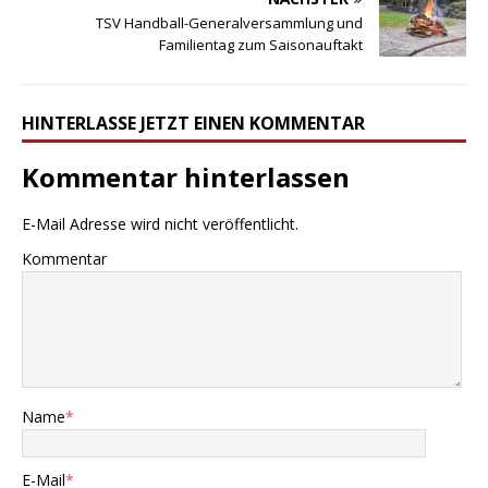
TSV Handball-Generalversammlung und
Familientag zum Saisonauftakt
HINTERLASSE JETZT EINEN KOMMENTAR
Kommentar hinterlassen
E-Mail Adresse wird nicht veröffentlicht.
Kommentar
Name
*
E-Mail
*