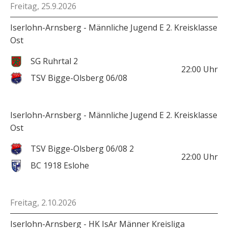
Freitag, 25.9.2026
Iserlohn-Arnsberg - Männliche Jugend E 2. Kreisklasse
Ost
SG Ruhrtal 2
22:00
Uhr
TSV Bigge-Olsberg 06/08
Iserlohn-Arnsberg - Männliche Jugend E 2. Kreisklasse
Ost
TSV Bigge-Olsberg 06/08 2
22:00
Uhr
BC 1918 Eslohe
Freitag, 2.10.2026
Iserlohn-Arnsberg - HK IsAr Männer Kreisliga