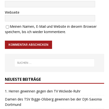
Webseite
Meinen Namen, E-Mail und Website in diesem Browser
speichern, bis ich wieder kommentiere.
NEUESTE BEITRÄGE
1. Herren gewinnen gegen den TV Wickede-Ruhr
Damen des TSV Bigge-Olsberg gewinnen bei der DJK-Saxonia
Dortmund