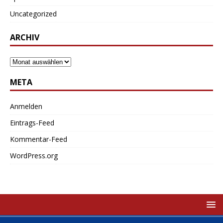
Uncategorized
ARCHIV
META
Anmelden
Eintrags-Feed
Kommentar-Feed
WordPress.org