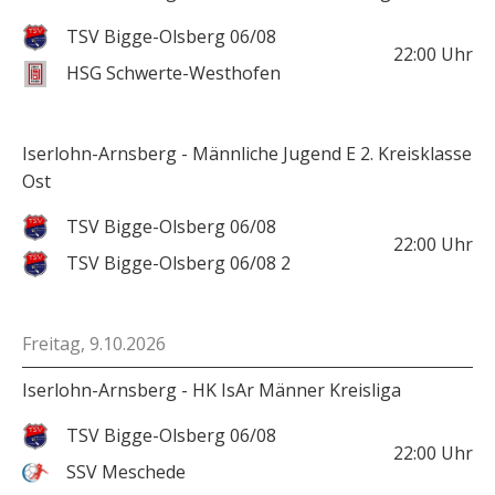
TSV Bigge-Olsberg 06/08
22:00
Uhr
HSG Schwerte-Westhofen
Iserlohn-Arnsberg - Männliche Jugend E 2. Kreisklasse
Ost
TSV Bigge-Olsberg 06/08
22:00
Uhr
TSV Bigge-Olsberg 06/08 2
Freitag, 9.10.2026
Iserlohn-Arnsberg - HK IsAr Männer Kreisliga
TSV Bigge-Olsberg 06/08
22:00
Uhr
SSV Meschede